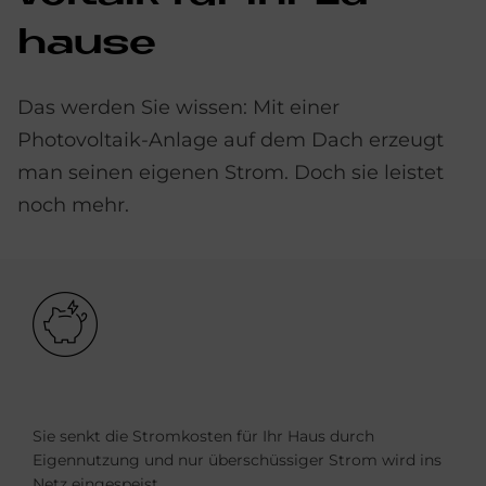
hau­se
Das werden Sie wissen: Mit einer
Photovoltaik-Anlage auf dem Dach erzeugt
man seinen eigenen Strom. Doch sie leistet
noch mehr.
Bild
Sie senkt die Stromkosten für Ihr Haus durch
Eigennutzung und nur überschüssiger Strom wird ins
Netz eingespeist.