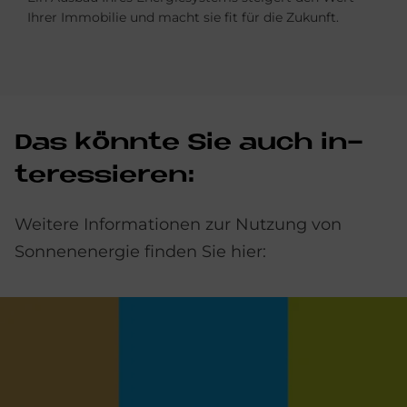
Ihrer Immobilie und macht sie fit für die Zukunft.
Das könn­te Sie auch in­
ter­es­sie­ren:
Weitere Informationen zur Nutzung von
Sonnenenergie finden Sie hier: