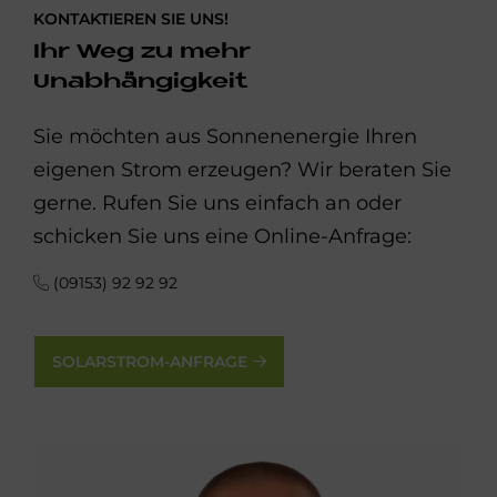
KONTAKTIEREN SIE UNS!
Ihr Weg zu mehr
Unabhängigkeit
Sie möchten aus Sonnenenergie Ihren
eigenen Strom erzeugen? Wir beraten Sie
gerne. Rufen Sie uns einfach an oder
schicken Sie uns eine Online-Anfrage:
(09153) 92 92 92
SOLARSTROM-ANFRAGE