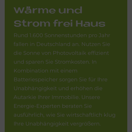
Wär­me und
Strom frei Haus
Rund 1.600 Sonnenstunden pro Jahr
fallen in Deutschland an. Nutzen Sie
die Sonne von Photovoltaik effizient
und sparen Sie Stromkosten. In
Kombination mit einem
Batteriespeicher sorgen Sie für Ihre
Unabhängigkeit und erhöhen die
Autarkie Ihrer Immobilie. Unsere
Energie-Experten beraten Sie
ausführlich, wie Sie wirtschaftlich klug
Ihre Unabhängigkeit vergrößern.