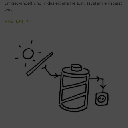
umgewandelt und in das eigene Heizungssystem einspeist
wird.
PV2HEAT