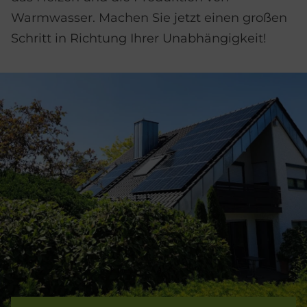
Warmwasser. Machen Sie jetzt einen großen
Schritt in Richtung Ihrer Unabhängigkeit!