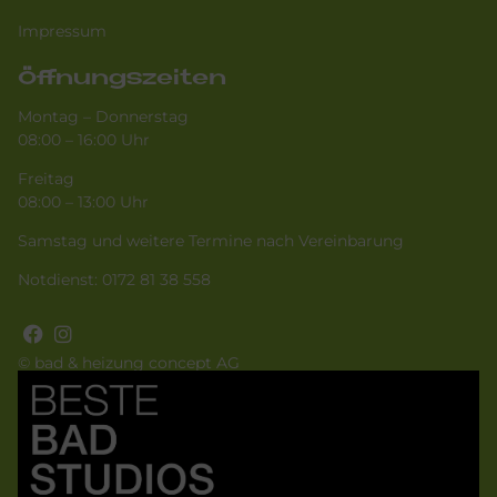
Impressum
Öffnungszeiten
Montag – Donnerstag
08:00 – 16:00 Uhr
Freitag
08:00 – 13:00 Uhr
Samstag und weitere Termine nach Vereinbarung
Notdienst:
0172 81 38 558
© bad & heizung concept AG
Bild