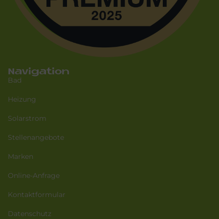
Navigation
Bad
Heizung
Solarstrom
Stellenangebote
Marken
Online-Anfrage
Kontaktformular
Datenschutz