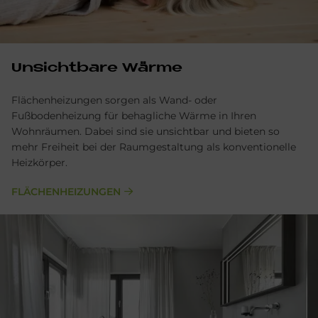
Unsichtbare Wärme
Flächenheizungen sorgen als Wand- oder
Fußbodenheizung für behagliche Wärme in Ihren
Wohnräumen. Dabei sind sie unsichtbar und bieten so
mehr Freiheit bei der Raumgestaltung als konventionelle
Heizkörper.
FLÄCHENHEIZUNGEN