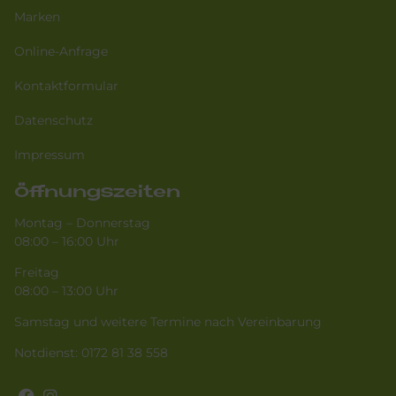
Marken
Online-Anfrage
Kontaktformular
Datenschutz
Impressum
Öffnungszeiten
Montag – Donnerstag
08:00 – 16:00 Uhr
Freitag
08:00 – 13:00 Uhr
Samstag und weitere Termine nach Vereinbarung
Notdienst:
0172 81 38 558