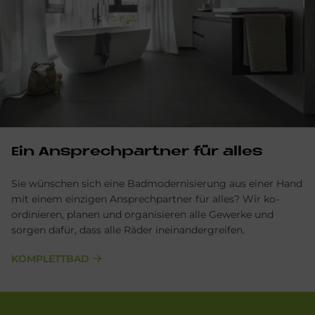
Ein Ansprechpartner für alles
Sie wünschen sich eine Badmodernisierung aus einer Hand
mit einem einzigen Ansprechpartner für alles? Wir ko­
ordinieren, planen und organisieren alle Gewerke und
sorgen dafür, dass alle Räder ineinander­greifen.
KOMPLETTBAD