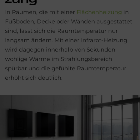
zung
In Räumen, die mit einer
Flächenheizung
in
Fußboden, Decke oder Wänden ausgestattet
sind, lässt sich die Raumtemperatur nur
langsam ändern. Mit einer Infrarot-Heizung
wird dagegen innerhalb von Sekunden
wohlige Wärme im Strahlungsbereich
spürbar und die gefühlte Raumtemperatur
erhöht sich deutlich.