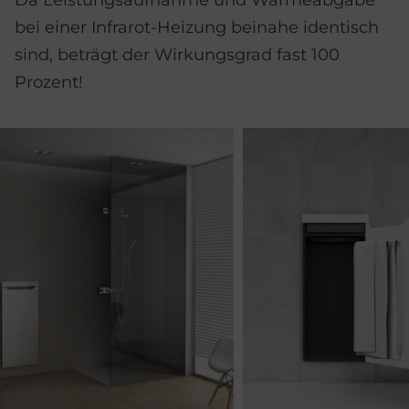
bei einer Infrarot-Heizung beinahe identisch
sind, beträgt der Wirkungsgrad fast 100
Prozent!