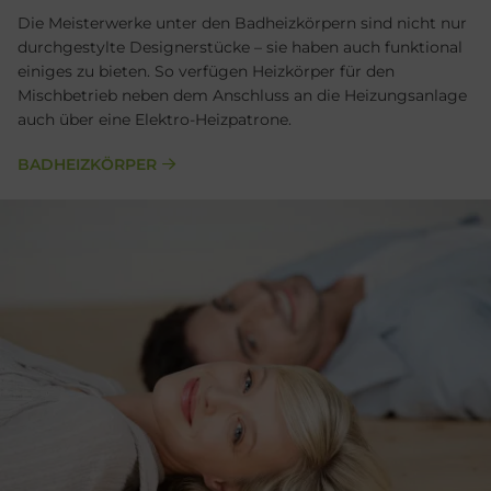
Die Meisterwerke unter den Badheizkörpern sind nicht nur
durchgestylte Designerstücke – sie haben auch funktional
einiges zu bieten. So verfügen Heizkörper für den
Mischbetrieb neben dem Anschluss an die Heizungsanlage
auch über eine Elektro-Heizpatrone.
BADHEIZKÖRPER