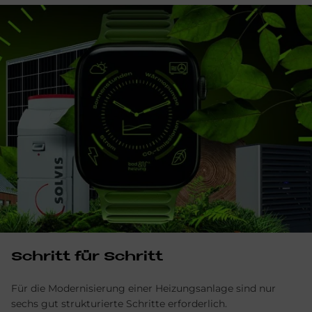
Schritt für Schritt
Für die Modernisierung einer Heizungsanlage sind nur
sechs gut strukturierte Schritte erforderlich.