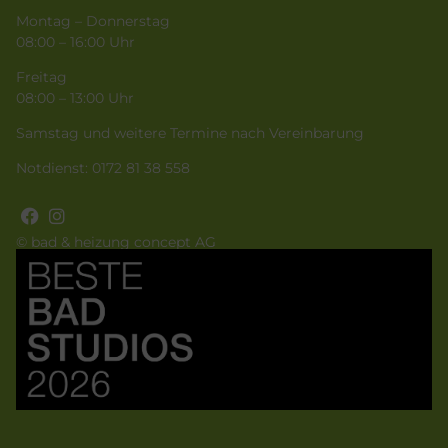
Montag – Donnerstag
08:00 – 16:00 Uhr
Freitag
08:00 – 13:00 Uhr
Samstag und weitere Termine nach Vereinbarung
Notdienst:
0172 81 38 558
© bad & heizung concept AG
Bild