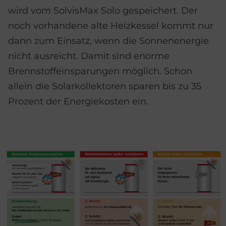
wird vom SolvisMax Solo gespeichert. Der
noch vorhandene alte Heizkessel kommt nur
dann zum Einsatz, wenn die Sonnenenergie
nicht ausreicht. Damit sind enorme
Brennstoffeinsparungen möglich. Schon
allein die Solarkollektoren sparen bis zu 35
Prozent der Energiekosten ein.