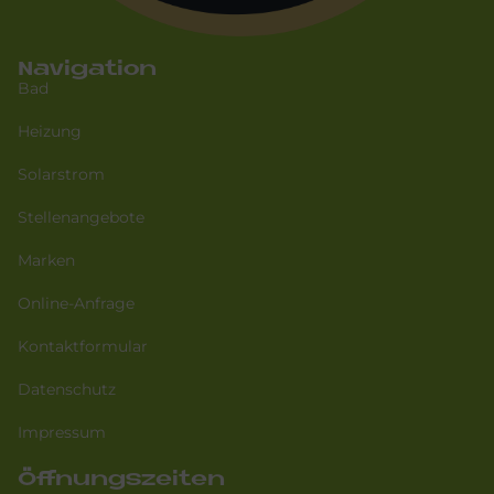
Navigation
Bad
Heizung
Solarstrom
Stellenangebote
Marken
Online-Anfrage
Kontaktformular
Datenschutz
Impressum
Öffnungszeiten