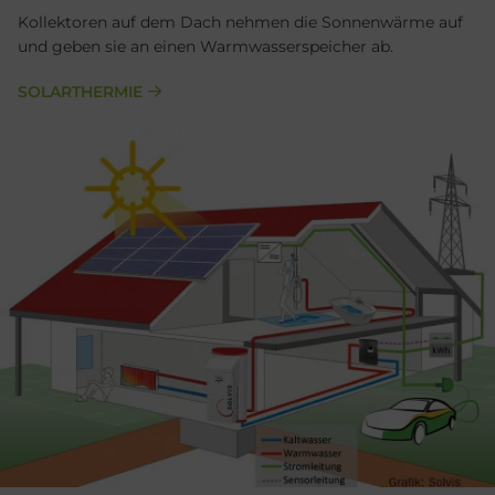
Kollektoren auf dem Dach nehmen die Sonnenwärme auf
und geben sie an einen Warmwasserspeicher ab.
SOLARTHERMIE