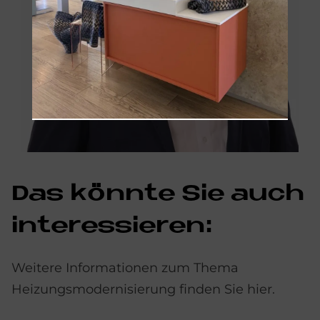
Das könn­te Sie auch
in­ter­es­sie­ren:
Weitere Informationen zum Thema
Heizungsmodernisierung finden Sie hier.