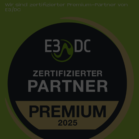
Wir sind zertifizierter Premium-Partner von
E3/DC
Bild