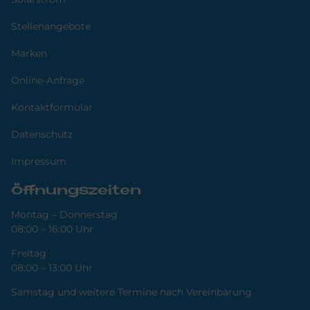
Stellenangebote
Marken
Online-Anfrage
Kontaktformular
Datenschutz
Impressum
Öffnungszeiten
Montag – Donnerstag
08:00 – 16:00 Uhr
Freitag
08:00 – 13:00 Uhr
Samstag und weitere Termine nach Vereinbarung