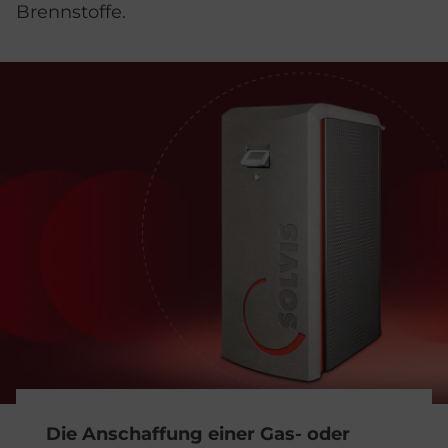
Brennstoffe.
Die Anschaffung einer Gas- oder