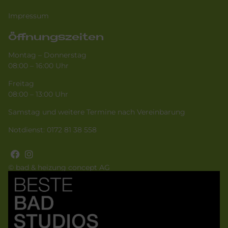
Impressum
Öffnungszeiten
Montag – Donnerstag
08:00 – 16:00 Uhr
Freitag
08:00 – 13:00 Uhr
Samstag und weitere Termine nach Vereinbarung
Notdienst:
0172 81 38 558
© bad & heizung concept AG
Bild