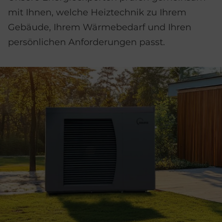
mit Ihnen, welche Heiztechnik zu Ihrem
Gebäude, Ihrem Wärmebedarf und Ihren
persönlichen Anforderungen passt.