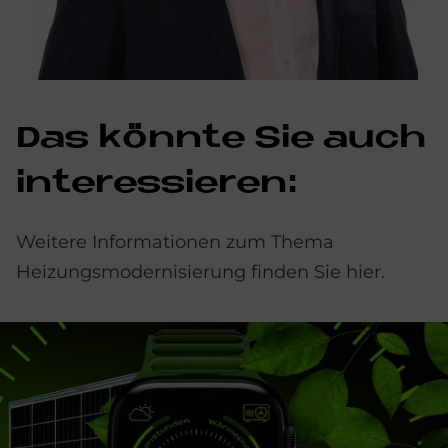
Das könn­te Sie auch
in­ter­es­sie­ren:
Weitere Informationen zum Thema
Heizungsmodernisierung finden Sie hier.