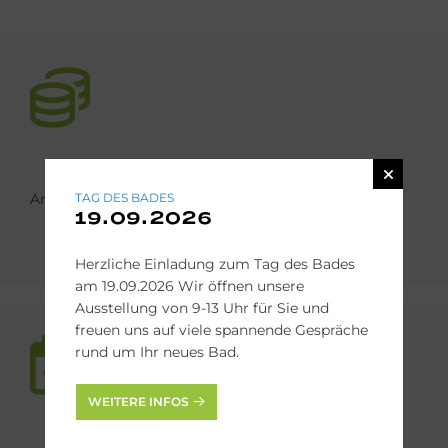
Anschaffungskosten der neuen Heizung
TAG DES BADES
19.09.2026
Herzliche Einladung zum Tag des Bades
am 19.09.2026 Wir öffnen unsere
Ausstellung von 9-13 Uhr für Sie und
freuen uns auf viele spannende Gespräche
rund um Ihr neues Bad.
WEITERE INFOS