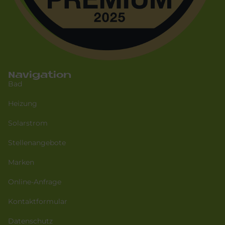
Navigation
Bad
Heizung
Solarstrom
Stellenangebote
Marken
Online-Anfrage
Kontaktformular
Datenschutz