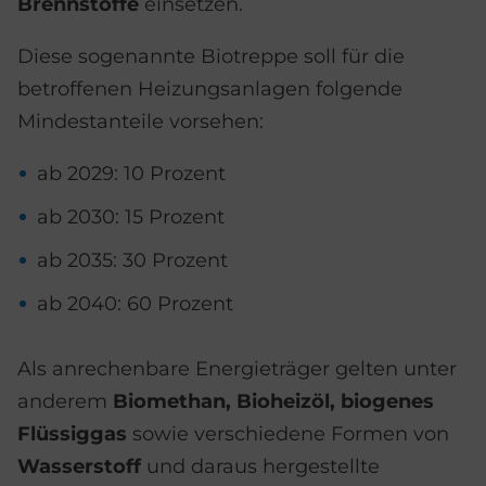
Brennstoffe
einsetzen.
Diese sogenannte Biotreppe soll für die
betroffenen Heizungsanlagen folgende
Mindestanteile vorsehen:
ab 2029: 10 Prozent
ab 2030: 15 Prozent
ab 2035: 30 Prozent
ab 2040: 60 Prozent
Als anrechenbare Energieträger gelten unter
anderem
Biomethan, Bioheizöl, biogenes
Flüssiggas
sowie verschiedene Formen von
Wasserstoff
und daraus hergestellte