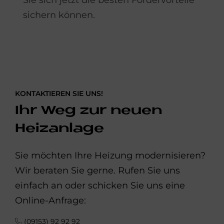
Sie sich jetzt die besten Fördervorteile
sichern können.
KONTAKTIEREN SIE UNS!
Ihr Weg zur neuen
Heizanlage
Sie möchten Ihre Heizung modernisieren?
Wir beraten Sie gerne. Rufen Sie uns
einfach an oder schicken Sie uns eine
Online-Anfrage:
(09153) 92 92 92