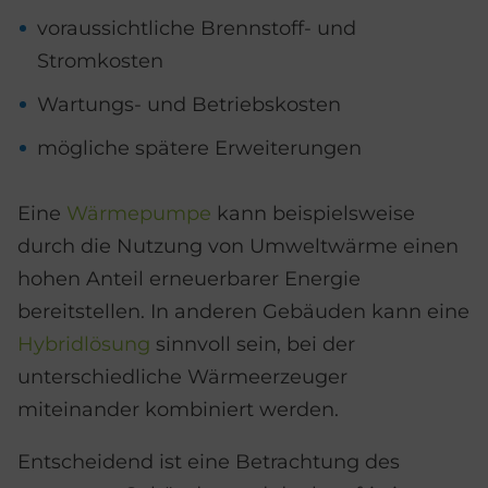
voraussichtliche Brennstoff- und
Stromkosten
Wartungs- und Betriebskosten
mögliche spätere Erweiterungen
Eine
Wärmepumpe
kann beispielsweise
durch die Nutzung von Umweltwärme einen
hohen Anteil erneuerbarer Energie
bereitstellen. In anderen Gebäuden kann eine
Hybridlösung
sinnvoll sein, bei der
unterschiedliche Wärmeerzeuger
miteinander kombiniert werden.
Entscheidend ist eine Betrachtung des