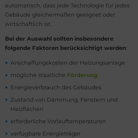
automatisch, dass jede Technologie für jedes
Gebäude gleichermaßen geeignet oder
wirtschaftlich ist.
Bei der Auswahl sollten insbesondere
folgende Faktoren berücksichtigt werden
:
Anschaffungskosten der Heizungsanlage
mögliche staatliche
Förderung
Energieverbrauch des Gebäudes
Zustand von Dämmung, Fenstern und
Heizflächen
erforderliche Vorlauftemperaturen
verfügbare Energieträger