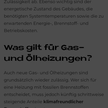
Zulässigkeit ab. Ebenso wichtig sind der
energetische Zustand des Gebäudes, die
benötigten Systemtemperaturen sowie die zu
erwartenden Energie-, Brennstoff- und
Betriebskosten.
Was gilt für Gas-
und Öl­hei­zun­gen?
Auch neue Gas- und Ölheizungen sind
grundsätzlich wieder zulässig. Wer sich für
eine Heizung mit fossilen Brennstoffen
entscheidet, muss jedoch künftig schrittweise
steigende Anteile
klimafreundlicher