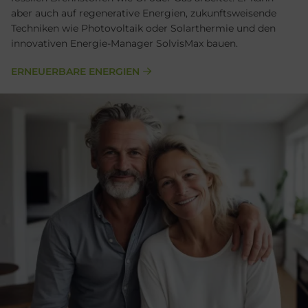
aber auch auf regenerative Energien, zukunftsweisende
Techniken wie Photovoltaik oder Solarthermie und den
innovativen Energie-Manager SolvisMax bauen.
ERNEUERBARE ENERGIEN