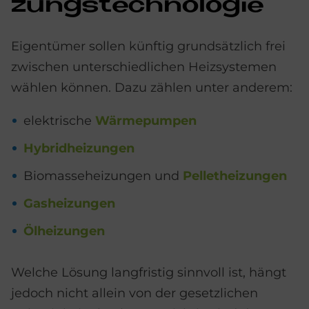
zungs­tech­no­lo­gie
Eigentümer sollen künftig grundsätzlich frei
zwischen unterschiedlichen Heizsystemen
wählen können. Dazu zählen unter anderem:
elektrische
Wärmepumpen
Hybridheizungen
Biomasseheizungen und
Pelletheizungen
Gasheizungen
Ölheizungen
Welche Lösung langfristig sinnvoll ist, hängt
jedoch nicht allein von der gesetzlichen