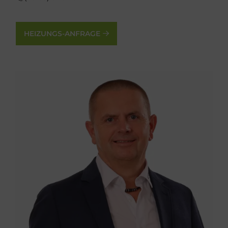
HEIZUNGS-ANFRAGE