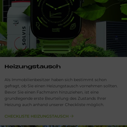
Hei­zungs­tausch
Als Immobilienbesitzer haben sich bestimmt schon
gefragt, ob Sie einen Heizungstausch vornehmen sollten.
Bevor Sie einen Fachmann hinzuziehen, ist eine
grundlegende erste Beurteilung des Zustands Ihrer
Heizung auch anhand unserer Checkliste möglich.
CHECKLISTE HEIZUNGSTAUSCH