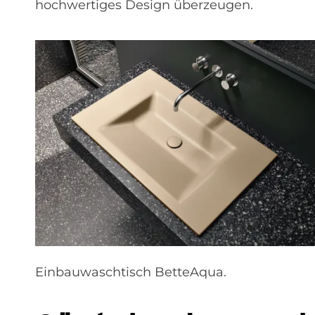
hochwertiges Design überzeugen.
Einbauwaschtisch BetteAqua.