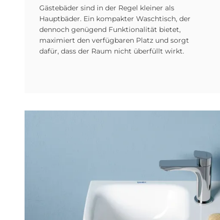
Gästebäder sind in der Regel kleiner als
Hauptbäder. Ein kompakter Waschtisch, der
dennoch genügend Funktionalität bietet,
maximiert den verfügbaren Platz und sorgt
dafür, dass der Raum nicht überfüllt wirkt.