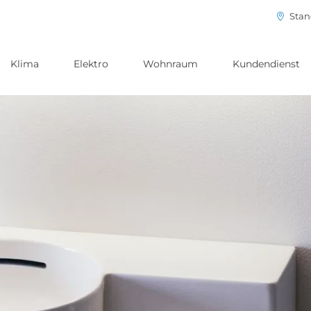
Stan
Klima
Elektro
Wohnraum
Kundendienst