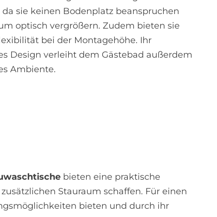
 da sie keinen Bodenplatz beanspruchen
m optisch vergrößern. Zudem bieten sie
exibilität bei der Montagehöhe. Ihr
s Design verleiht dem Gästebad außerdem
es Ambiente.
uwaschtische
bieten eine praktische
 zusätzlichen Stauraum schaffen. Für einen
tungsmöglichkeiten bieten und durch ihr