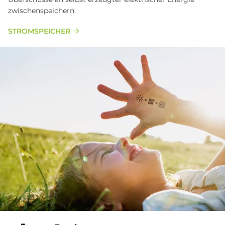
zwischenspeichern.
STROMSPEICHER