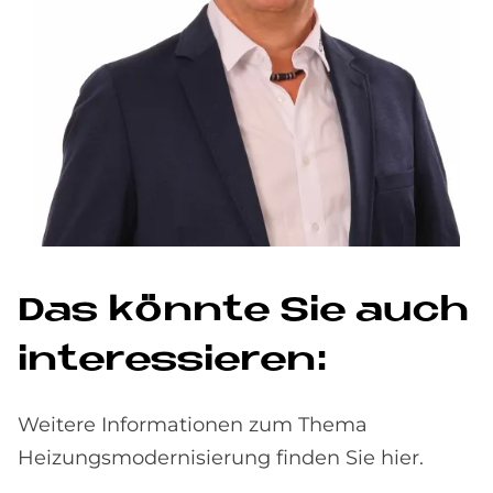
Das könn­te Sie auch
in­ter­es­sie­ren:
Weitere Informationen zum Thema
Heizungsmodernisierung finden Sie hier.