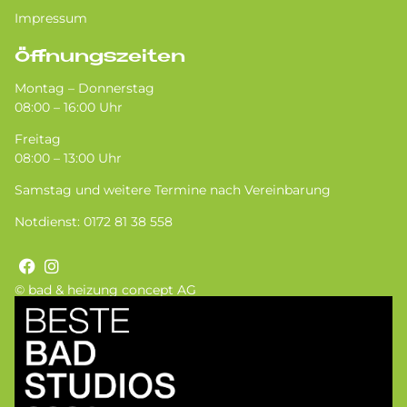
Impressum
Öffnungszeiten
Montag – Donnerstag
08:00 – 16:00 Uhr
Freitag
08:00 – 13:00 Uhr
Samstag und weitere Termine nach Vereinbarung
Notdienst:
0172 81 38 558
© bad & heizung concept AG
Bild