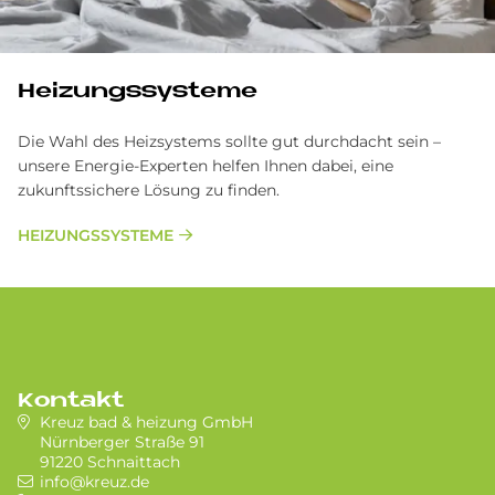
Heizungssysteme
Die Wahl des Heizsystems sollte gut durchdacht sein –
unsere Energie-Experten helfen Ihnen dabei, eine
zukunftssichere Lösung zu finden.
HEIZUNGSSYSTEME
Kontakt
Kreuz bad & heizung GmbH
Nürnberger Straße 91
91220 Schnaittach
info@kreuz.de