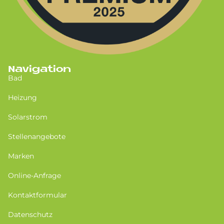
Navigation
Bad
Heizung
Solarstrom
Stellenangebote
Marken
Online-Anfrage
Kontaktformular
Datenschutz