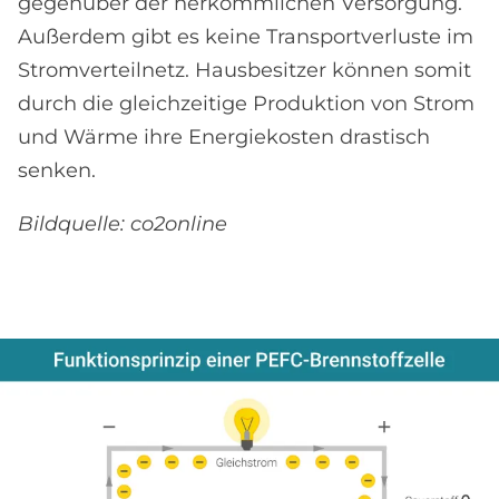
gegenüber der herkömmlichen Versorgung.
Außerdem gibt es keine Transportverluste im
Stromverteilnetz. Hausbesitzer können somit
durch die gleichzeitige Produktion von Strom
und Wärme ihre Energiekosten drastisch
senken.
Bildquelle: co2online