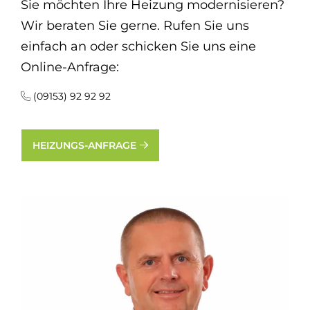
Sie möchten Ihre Heizung modernisieren?
Wir beraten Sie gerne. Rufen Sie uns
einfach an oder schicken Sie uns eine
Online-Anfrage:
(09153) 92 92 92
HEIZUNGS-ANFRAGE