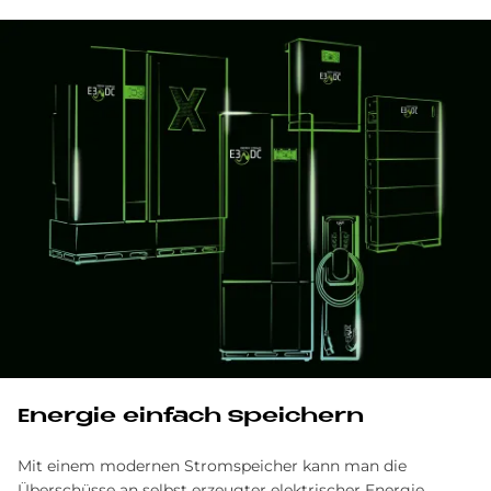
Energie einfach speichern
Mit einem modernen Stromspeicher kann man die
Überschüsse an selbst erzeugter elektrischer Energie