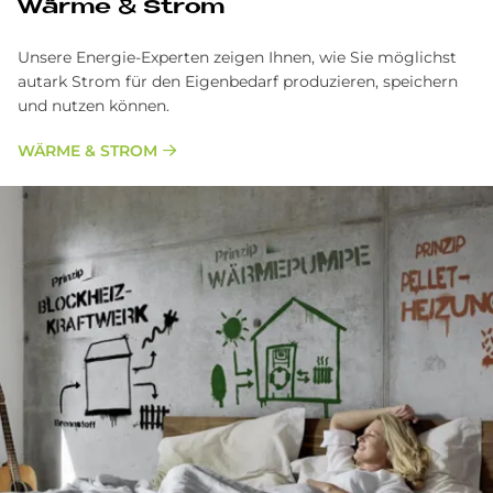
Wärme & Strom
Unsere Energie-Experten zeigen Ihnen, wie Sie möglichst
autark Strom für den Eigenbedarf produzieren, speichern
und nutzen können.
WÄRME & STROM