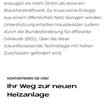
erzeugen sie mehr Strom als etwa ein
Blockheizkraftwerk. Es muss keine Energie
aus einem öffentlichen Netz bezogen werden.
Unterstützung erhalten Hausbesitzer zudem
durch die Bundesförderung für effiziente
Gebäude (BEG), über die diese
zukunftsweisende Technologie mit hohen
Zuschüssen gefördert wird.
KONTAKTIEREN SIE UNS!
Ihr Weg zur neuen
Heizanlage