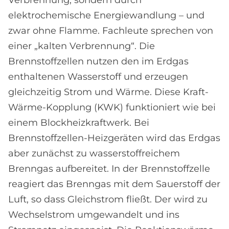
Verbrennung, sondern durch
elektrochemische Energiewandlung – und
zwar ohne Flamme. Fachleute sprechen von
einer „kalten Verbrennung“. Die
Brennstoffzellen nutzen den im Erdgas
enthaltenen Wasserstoff und erzeugen
gleichzeitig Strom und Wärme. Diese Kraft-
Wärme-Kopplung (KWK) funktioniert wie bei
einem Blockheizkraftwerk. Bei
Brennstoffzellen-Heizgeräten wird das Erdgas
aber zunächst zu wasserstoffreichem
Brenngas aufbereitet. In der Brennstoffzelle
reagiert das Brenngas mit dem Sauerstoff der
Luft, so dass Gleichstrom fließt. Der wird zu
Wechselstrom umgewandelt und ins