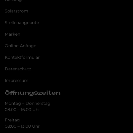
Solarstrom
Stellenangebote
Marken
Online-Anfrage
Kontaktformular
Datenschutz
Impressum
Öffnungszeiten
Montag – Donnerstag
08:00 – 16:00 Uhr
Freitag
08:00 – 13:00 Uhr