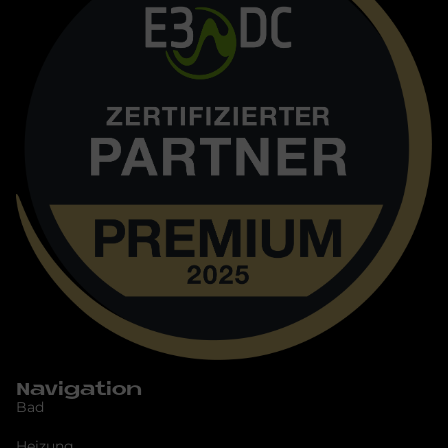
Navigation
Bad
Heizung