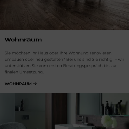
Wohnraum
Sie möchten Ihr Haus oder Ihre Wohnung renovieren,
umbauen oder neu gestalten? Bei uns sind Sie richtig – wir
unterstützen Sie vom ersten Beratungsgespräch bis zur
finalen Umsetzung.
WOHNRAUM