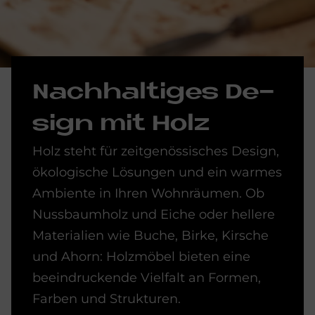
Nach­hal­ti­ges De­
sign mit Holz
Holz steht für zeitgenössisches Design,
ökologische Lösungen und ein warmes
Ambiente in Ihren Wohnräumen. Ob
Nussbaumholz und Eiche oder hellere
Materialien wie Buche, Birke, Kirsche
und Ahorn: Holzmöbel bieten eine
beeindruckende Vielfalt an Formen,
Farben und Strukturen.