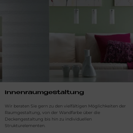
Innenraumgestaltung
Wir beraten Sie gern zu den vielfältigen Möglichkeiten der
Raumgestaltung, von der Wandfarbe über die
Deckengestaltung bis hin zu individuellen
Strukturelementen.