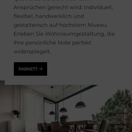
Ansprüchen gerecht wird: individuell,
flexibel, handwerklich und
gestalterisch auf höchstem Niveau.
Erleben Sie Wohnraumgestaltung, die
Ihre persönliche Note perfekt
widerspiegelt.
PARKETT