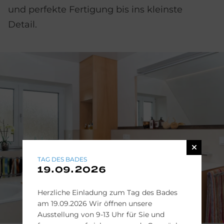
und perfekte Fertigung bis ins kleinste
Detail.
TAG DES BADES
19.09.2026
Herzliche Einladung zum Tag des Bades
am 19.09.2026 Wir öffnen unsere
Ausstellung von 9-13 Uhr für Sie und