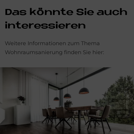
Das könnte Sie auch
interessieren
Weitere Informationen zum Thema
Wohnraumsanierung finden Sie hier: