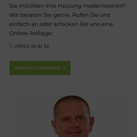
Sie möchten Ihre Heizung modernisieren?
Wir beraten Sie gerne. Rufen Sie uns
einfach an oder schicken Sie uns eine
Online-Anfrage:
(09153) 92 92 92
HEIZUNGS-ANFRAGE