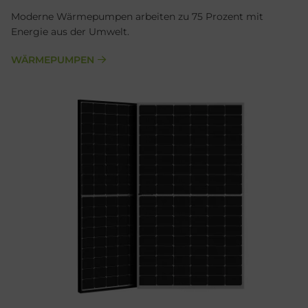
Moderne Wärmepumpen arbeiten zu 75 Prozent mit
Energie aus der Umwelt.
WÄRMEPUMPEN