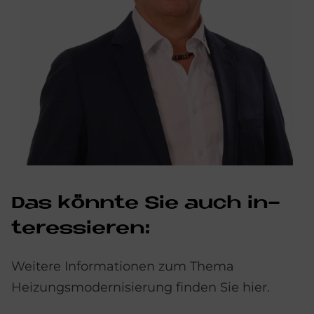
Das könn­te Sie auch in­
ter­es­sie­ren:
Weitere Informationen zum Thema
Heizungsmodernisierung finden Sie hier.