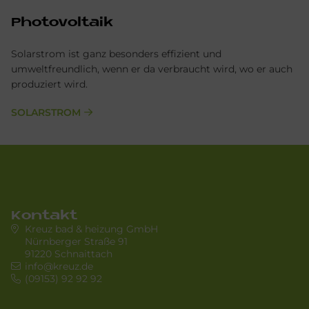
Photovoltaik
Solarstrom ist ganz besonders effizient und
umweltfreundlich, wenn er da verbraucht wird, wo er auch
produziert wird.
SOLARSTROM
Kontakt
Kreuz bad & heizung GmbH
Nürnberger Straße 91
91220 Schnaittach
info@kreuz.de
(09153) 92 92 92