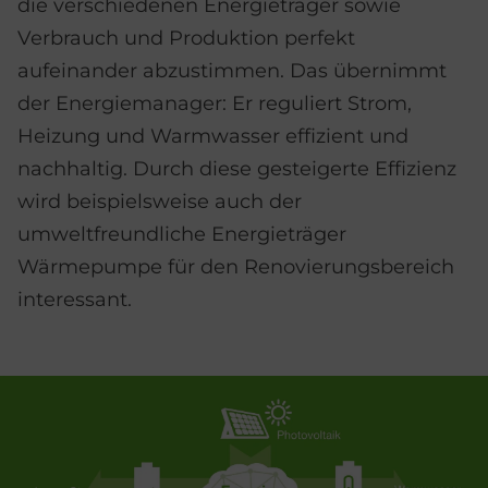
die verschiedenen Energieträger sowie
Verbrauch und Produktion perfekt
aufeinander abzustimmen. Das übernimmt
der Energiemanager: Er reguliert Strom,
Heizung und Warmwasser effizient und
nachhaltig. Durch diese gesteigerte Effizienz
wird beispielsweise auch der
umweltfreundliche Energieträger
Wärmepumpe für den Renovierungsbereich
interessant.