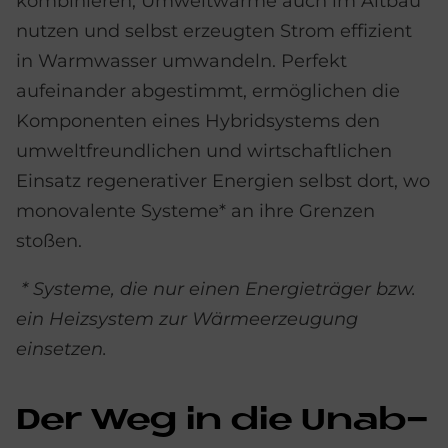
kombinieren, Umweltwärme auch im Altbau
nutzen und selbst erzeugten Strom effizient
in Warmwasser umwandeln. Perfekt
aufeinander abgestimmt, ermöglichen die
Komponenten eines Hybridsystems den
umweltfreundlichen und wirtschaftlichen
Einsatz regenerativer Energien selbst dort, wo
monovalente Systeme* an ihre Grenzen
stoßen.
* Systeme, die nur einen Energieträger bzw.
ein Heizsystem zur Wärmeerzeugung
einsetzen.
Der Weg in die Un­ab­