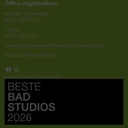
Öffnungszeiten
Montag – Donnerstag
08:00 – 16:00 Uhr
Freitag
08:00 – 13:00 Uhr
Samstag und weitere Termine nach Vereinbarung
Notdienst:
0172 81 38 558
© bad & heizung concept AG
Bild