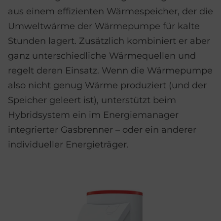
aus einem effizienten Wärmespeicher, der die
Umweltwärme der Wärmepumpe für kalte
Stunden lagert. Zusätzlich kombiniert er aber
ganz unterschiedliche Wärmequellen und
regelt deren Einsatz. Wenn die Wärmepumpe
also nicht genug Wärme produziert (und der
Speicher geleert ist), unterstützt beim
Hybridsystem ein im Energiemanager
integrierter Gasbrenner – oder ein anderer
individueller Energieträger.