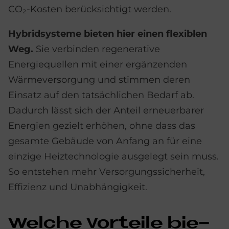
CO₂-Kosten berücksichtigt werden.
Hybridsysteme bieten hier einen flexiblen
Weg.
Sie verbinden regenerative
Energiequellen mit einer ergänzenden
Wärmeversorgung und stimmen deren
Einsatz auf den tatsächlichen Bedarf ab.
Dadurch lässt sich der Anteil erneuerbarer
Energien gezielt erhöhen, ohne dass das
gesamte Gebäude von Anfang an für eine
einzige Heiztechnologie ausgelegt sein muss.
So entstehen mehr Versorgungssicherheit,
Effizienz und Unabhängigkeit.
Wel­che Vor­teile bie­