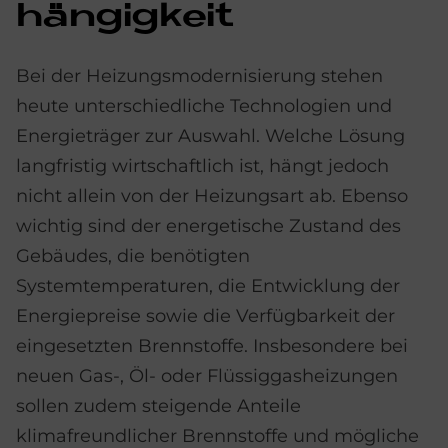
hän­gig­keit
Bei der Heizungsmodernisierung stehen
heute unterschiedliche Technologien und
Energieträger zur Auswahl. Welche Lösung
langfristig wirtschaftlich ist, hängt jedoch
nicht allein von der Heizungsart ab. Ebenso
wichtig sind der energetische Zustand des
Gebäudes, die benötigten
Systemtemperaturen, die Entwicklung der
Energiepreise sowie die Verfügbarkeit der
eingesetzten Brennstoffe. Insbesondere bei
neuen Gas-, Öl- oder Flüssiggasheizungen
sollen zudem steigende Anteile
klimafreundlicher Brennstoffe und mögliche