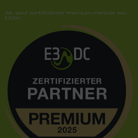
Wir sind zertifizierter Premium-Partner von
E3/DC
Bild