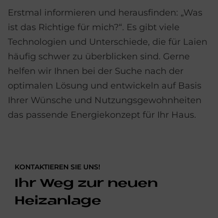
Erstmal informieren und herausfinden: „Was
ist das Richtige für mich?“. Es gibt viele
Technologien und Unterschiede, die für Laien
häufig schwer zu überblicken sind. Gerne
helfen wir Ihnen bei der Suche nach der
optimalen Lösung und entwickeln auf Basis
Ihrer Wünsche und Nutzungsgewohnheiten
das passende Energiekonzept für Ihr Haus.
KONTAKTIEREN SIE UNS!
Ihr Weg zur neuen
Heizanlage