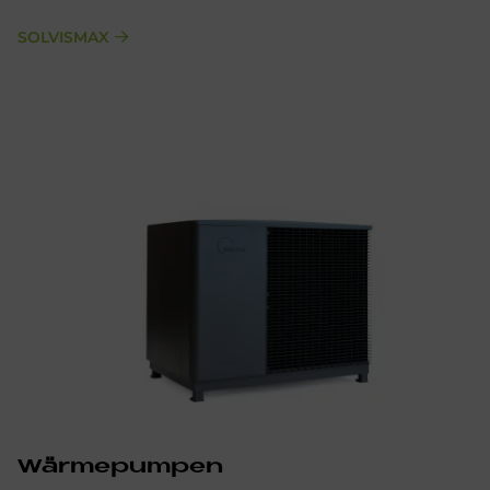
SOLVISMAX
Wärmepumpen