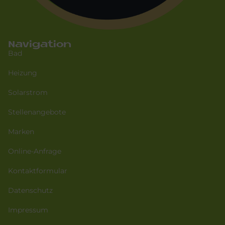
Navigation
Bad
Heizung
Solarstrom
Stellenangebote
Marken
Online-Anfrage
Kontaktformular
Datenschutz
Impressum