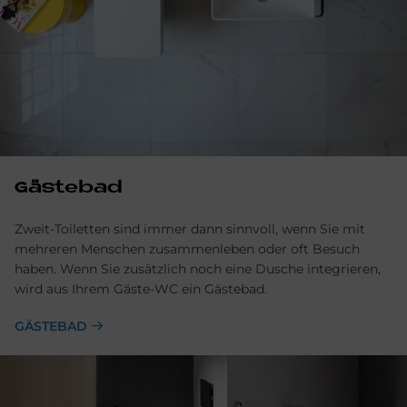
Gästebad
Zweit-Toiletten sind immer dann sinnvoll, wenn Sie mit
mehreren Menschen zusammenleben oder oft Besuch
haben. Wenn Sie zusätzlich noch eine Dusche integrieren,
wird aus Ihrem Gäste-WC ein Gästebad.
GÄSTEBAD