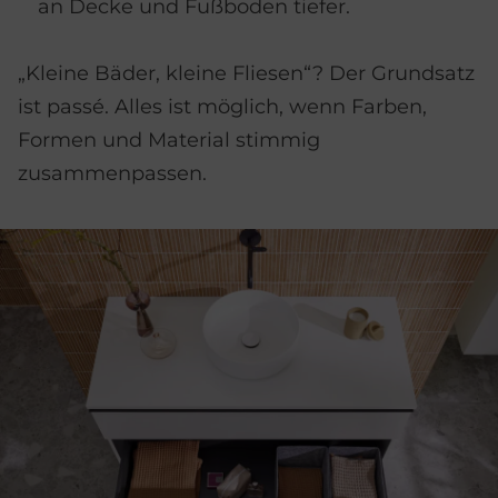
an Decke und Fußboden tiefer.
„Kleine Bäder, kleine Fliesen“? Der Grundsatz
ist passé. Alles ist möglich, wenn Farben,
Formen und Material stimmig
zusammenpassen.