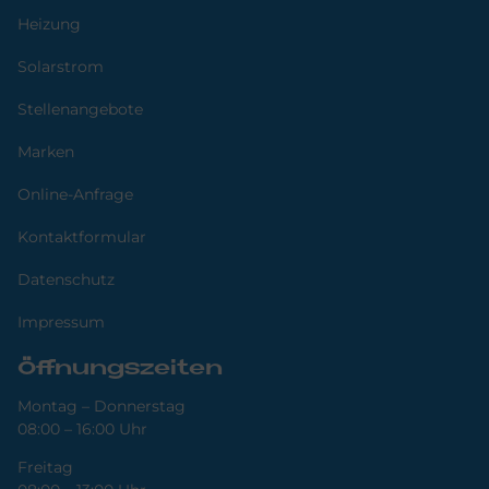
Heizung
Solarstrom
Stellenangebote
Marken
Online-Anfrage
Kontaktformular
Datenschutz
Impressum
Öffnungszeiten
Montag – Donnerstag
08:00 – 16:00 Uhr
Freitag