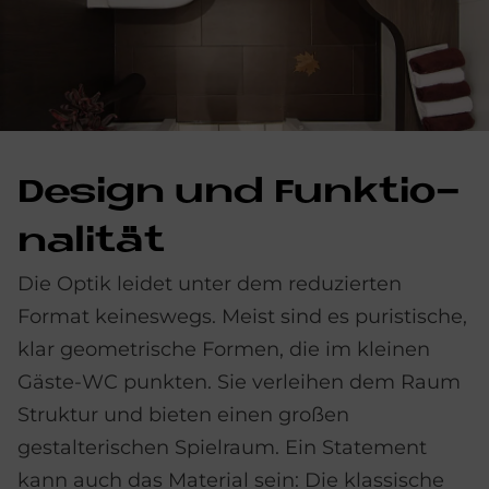
De­sign und Funk­tio­
na­li­tät
Die Optik leidet unter dem reduzierten
Format keineswegs. Meist sind es puristische,
klar geometrische Formen, die im kleinen
Gäste-WC punkten. Sie verleihen dem Raum
Struktur und bieten einen großen
gestalterischen Spielraum. Ein Statement
kann auch das Material sein: Die klassische