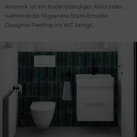
Keramik ist ein bodenständiger Allrounder,
während die filigranere Stahl-Emaille
Designer-Feeling ins WC bringt.