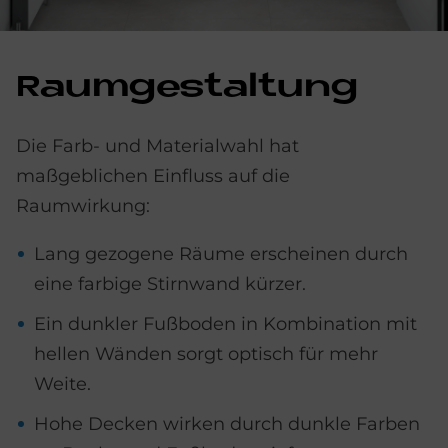
Raum­ge­stal­tung
Die Farb- und Materialwahl hat
maßgeblichen Einfluss auf die
Raumwirkung:
Lang gezogene Räume erscheinen durch
eine farbige Stirnwand kürzer.
Ein dunkler Fußboden in Kombination mit
hellen Wänden sorgt optisch für mehr
Weite.
Hohe Decken wirken durch dunkle Farben