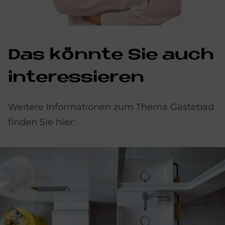
Das könn­te Sie auch
in­ter­es­sie­ren
Weitere Informationen zum Thema Gästebad
finden Sie hier: