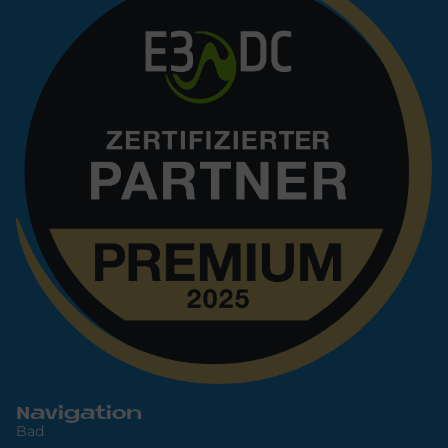
Navigation
Bad