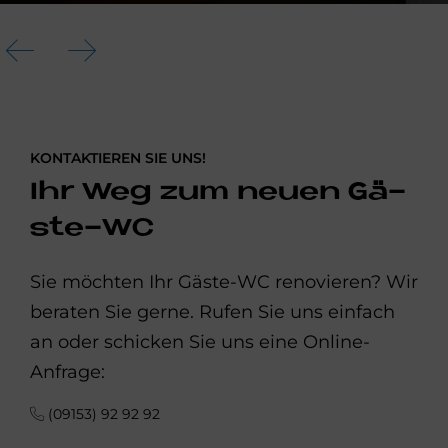
KONTAKTIEREN SIE UNS!
Ihr Weg zum neu­en Gä­
ste-WC
Sie möchten Ihr Gäste-WC renovieren? Wir
beraten Sie gerne. Rufen Sie uns einfach
an oder schicken Sie uns eine Online-
Anfrage:
(09153) 92 92 92