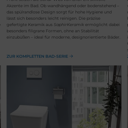
Akzente im Bad. Ob wandhängend oder bodenstehend –
das spülrandlose Design sorgt für hohe Hygiene und
lässt sich besonders leicht reinigen. Die präzise
e
gefertigte Keramik aus
SaphirKeramik
ermöglicht dabei
besonders filigrane Formen, ohne an Stabilität
einzubüßen – ideal für moderne, designorientierte Bäder.
ZUR KOMPLETTEN BAD-SERIE