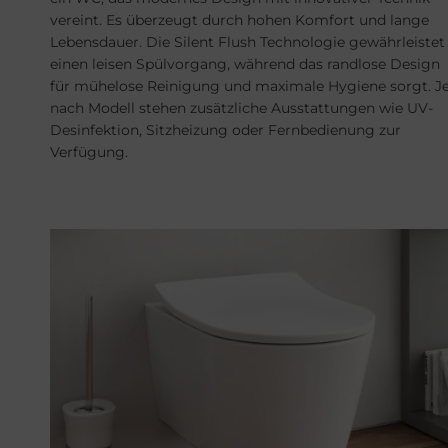
vereint. Es überzeugt durch hohen Komfort und lange
Lebensdauer. Die Silent Flush Technologie gewährleistet
einen leisen Spülvorgang, während das randlose Design
für mühelose Reinigung und maximale Hygiene sorgt. J
nach Modell stehen zusätzliche Ausstattungen wie UV-
Desinfektion, Sitzheizung oder Fernbedienung zur
Verfügung.