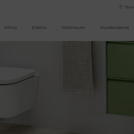
Stan
Klima
Elektro
Wohnraum
Kundendienst