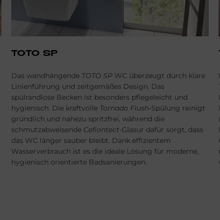
TOTO SP
Das wandhängende
TOTO SP
WC überzeugt durch klare
Linienführung und zeitgemäßes Design. Das
spülrandlose Becken ist besonders pflegeleicht und
hygienisch. Die kraftvolle
Tornado Flush
-Spülung reinigt
gründlich und nahezu spritzfrei, während die
schmutzabweisende
Cefiontect
-Glasur dafür sorgt, dass
das WC länger sauber bleibt. Dank effizientem
Wasserverbrauch ist es die ideale Lösung für moderne,
hygienisch orientierte Badsanierungen.