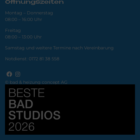
Öffnungszeiten
Montag – Donnerstag
08:00 – 16:00 Uhr
Freitag
08:00 – 13:00 Uhr
Samstag und weitere Termine nach Vereinbarung
Notdienst:
0172 81 38 558
© bad & heizung concept AG
Bild