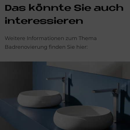
Das könnte Sie auch
interessieren
Weitere Informationen zum Thema
Badrenovierung finden Sie hier: