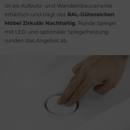
ist als Aufputz- und Wandeinbauvariante
erhältlich und trägt das
RAL-Gütezeichen
Möbel Zirkulär Nachhaltig
. Runde Spiegel
mit LED und optionaler Spiegelheizung
runden das Angebot ab.