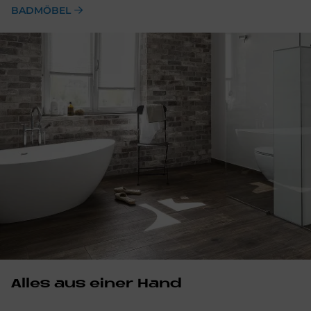
BADMÖBEL
Alles aus einer Hand