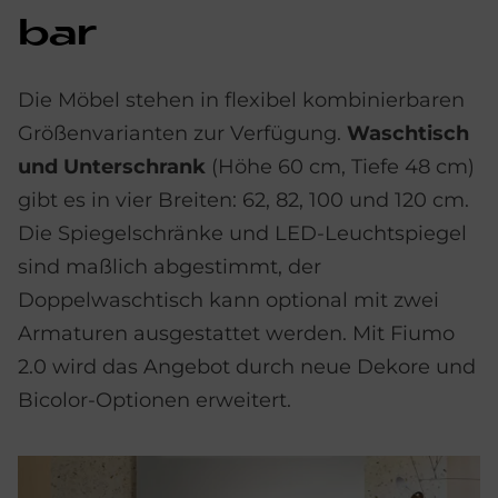
bar
Die Möbel stehen in flexibel kombinierbaren
Größenvarianten zur Verfügung.
Waschtisch
und Unterschrank
(Höhe 60 cm, Tiefe 48 cm)
gibt es in vier Breiten: 62, 82, 100 und 120 cm.
Die Spiegelschränke
und LED-Leuchtspiegel
sind maßlich abgestimmt, der
Doppelwaschtisch kann optional mit zwei
Armaturen ausgestattet werden. Mit Fiumo
2.0 wird das Angebot durch neue Dekore und
Bicolor-Optionen erweitert.