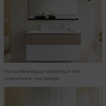
Fiumo Mineralguss-Waschtisch mit
Unterschrank und Spiegel.