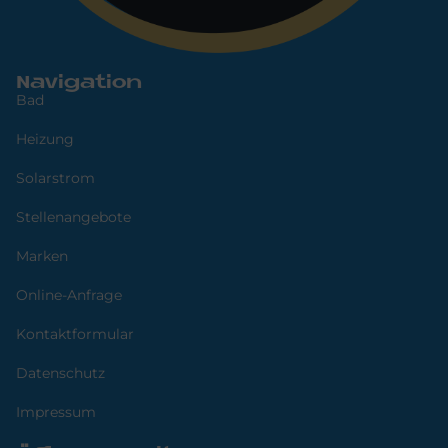
Navigation
Bad
Heizung
Solarstrom
Stellenangebote
Marken
Online-Anfrage
Kontaktformular
Datenschutz
Impressum