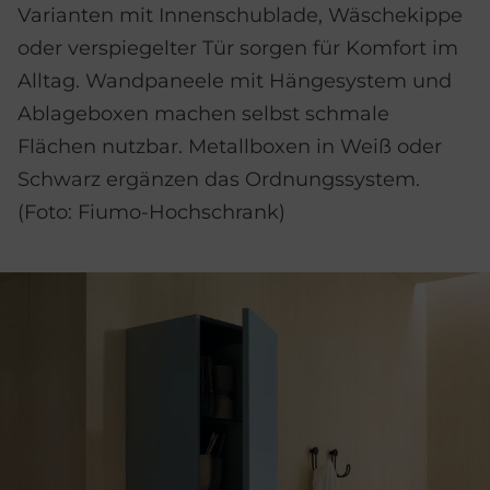
Varianten mit Innenschublade, Wäschekippe
oder verspiegelter Tür sorgen für Komfort im
Alltag. Wandpaneele mit Hängesystem und
Ablageboxen machen selbst schmale
Flächen nutzbar. Metallboxen in Weiß oder
Schwarz ergänzen das Ordnungssystem.
(Foto: Fiumo-Hochschrank)