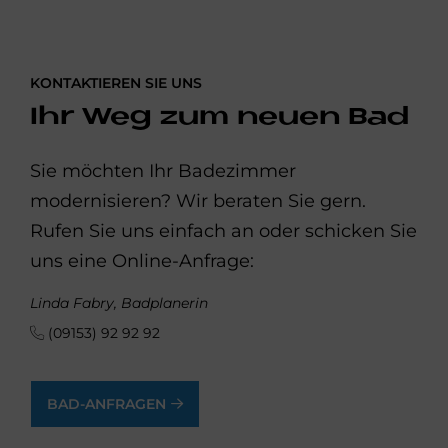
KONTAKTIEREN SIE UNS
Ihr Weg zum neuen Bad
Sie möchten Ihr Badezimmer
modernisieren? Wir beraten Sie gern.
Rufen Sie uns einfach an oder schicken Sie
uns eine Online-Anfrage:
Linda Fabry, Badplanerin
(09153) 92 92 92
BAD-ANFRAGEN