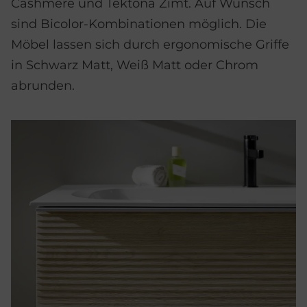
Cashmere und Tektona Zimt. Auf Wunsch
sind Bicolor-Kombinationen möglich. Die
Möbel lassen sich durch ergonomische Griffe
in Schwarz Matt, Weiß Matt oder Chrom
abrunden.