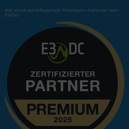
Wir sind zertifizierter Premium-Partner von
E3/DC
Bild