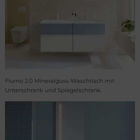
Fiumo 2.0 Mineralguss-Waschtisch mit
Unterschrank und Spiegelschrank.