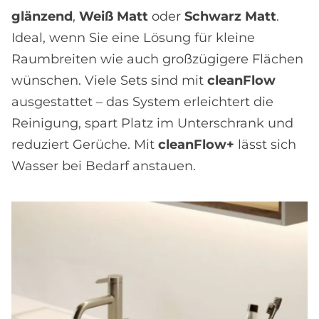
glänzend
,
Weiß Matt
oder
Schwarz Matt
.
Ideal, wenn Sie eine Lösung für kleine
Raumbreiten wie auch großzügigere Flächen
wünschen. Viele Sets sind mit
cleanFlow
ausgestattet – das System erleichtert die
Reinigung, spart Platz im Unterschrank und
reduziert Gerüche. Mit
cleanFlow+
lässt sich
Wasser bei Bedarf anstauen.