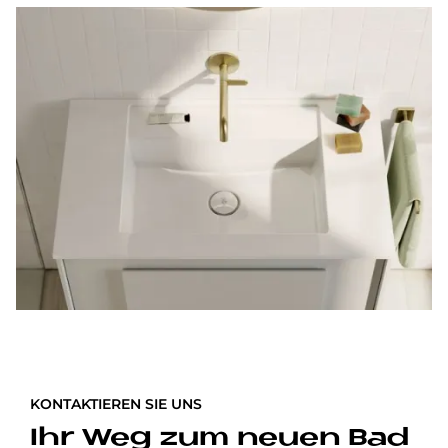
KONTAKTIEREN SIE UNS
Ihr Weg zum neuen Bad