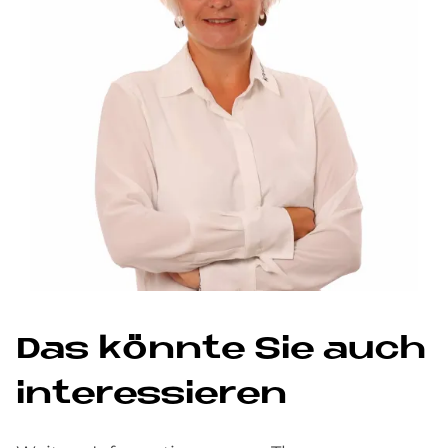
Das könnte Sie auch
interessieren