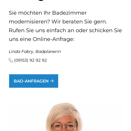
Sie möchten Ihr Badezimmer
modernisieren? Wir beraten Sie gern.
Rufen Sie uns einfach an oder schicken Sie
uns eine Online-Anfrage:
Linda Fabry, Badplanerin
(09153) 92 92 92
BAD-ANFRAGEN