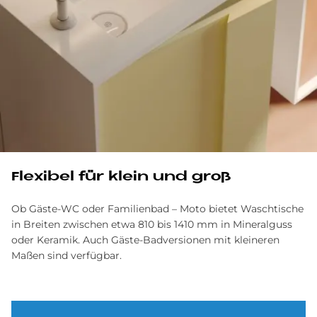
Fle­xi­bel für klein und groß
Ob Gäste-WC oder Familienbad – Moto bietet Waschtische
in Breiten zwischen etwa 810 bis 1410 mm in Mineralguss
oder Keramik. Auch Gäste-Badversionen mit kleineren
Maßen sind verfügbar.