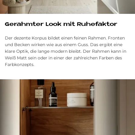
Ge­rahm­ter Look mit Ru­he­fak­tor
Der dezente Korpus bildet einen feinen Rahmen. Fronten
und Becken wirken wie aus einem Guss. Das ergibt eine
klare Optik, die lange modern bleibt. Der Rahmen kann in
Weiß Matt sein oder in einer der zahlreichen Farben des
Farbkonzepts.