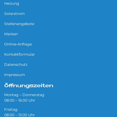
Heizung
Solarstrom
Stellenangebote
Marken
Online-Anfrage
Kontaktformular
Datenschutz
Impressum
Öffnungszeiten
Montag – Donnerstag
08:00 – 16:00 Uhr
Freitag
08:00 – 13:00 Uhr