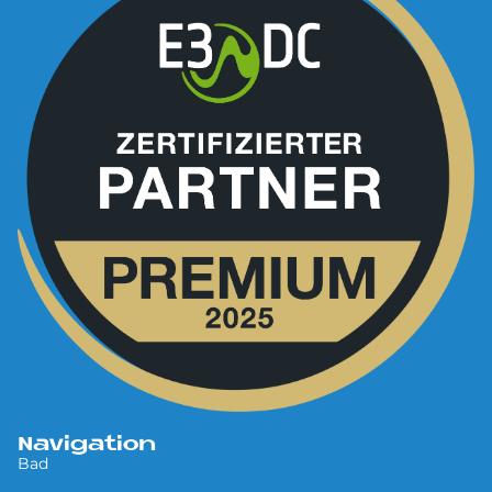
Navigation
Bad