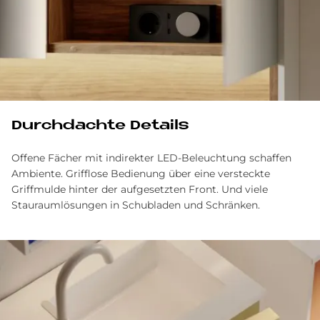
Durch­dach­te De­tails
Offene Fächer mit indirekter LED-Beleuchtung schaffen
Ambiente. Grifflose Bedienung über eine versteckte
Griffmulde hinter der aufgesetzten Front. Und viele
Stauraumlösungen in Schubladen und Schränken.