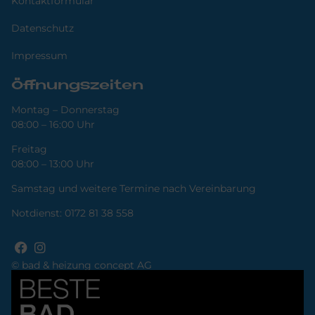
Kontaktformular
Datenschutz
Impressum
Öffnungszeiten
Montag – Donnerstag
08:00 – 16:00 Uhr
Freitag
08:00 – 13:00 Uhr
Samstag und weitere Termine nach Vereinbarung
Notdienst:
0172 81 38 558
© bad & heizung concept AG
Bild