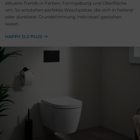
aktuelle Trends in Farben, Formgebung und Oberfläche
um: So entstehen perfekte Waschplätze, die sich in hellerer
oder dunklerer Grundstimmung individuell gestalten
lassen.
HAPPY D.2 PLUS