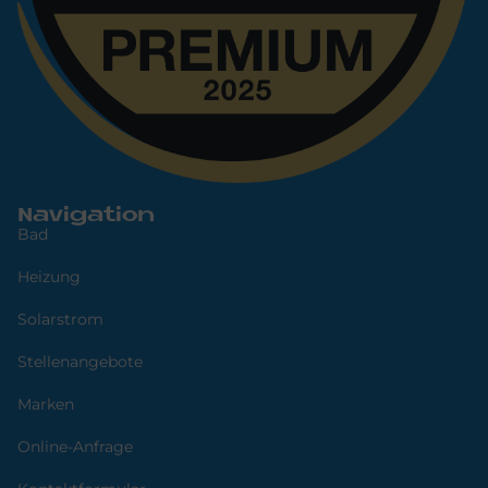
Navigation
Bad
Heizung
Solarstrom
Stellenangebote
Marken
Online-Anfrage