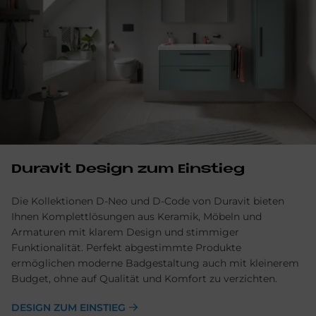
Du­ra­vit De­sign zum Ein­stieg
Die Kollektionen D-Neo und D-Code von Duravit bieten
Ihnen Komplettlösungen aus Keramik, Möbeln und
Armaturen mit klarem Design und stimmiger
Funktionalität. Perfekt abgestimmte Produkte
ermöglichen moderne Badgestaltung auch mit kleinerem
Budget, ohne auf Qualität und Komfort zu verzichten.
DESIGN ZUM EINSTIEG