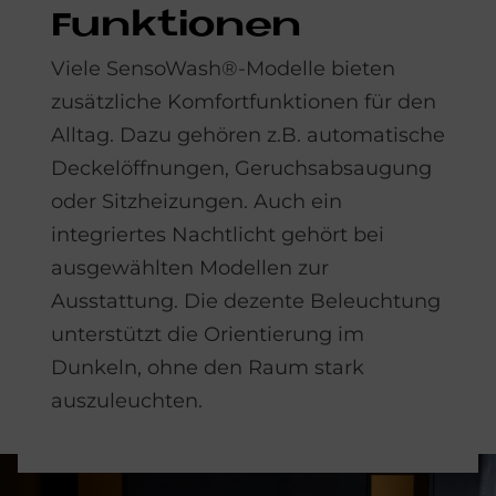
Funk­tio­nen
Viele SensoWash®-Modelle bieten
zusätzliche Komfortfunktionen für den
Alltag. Dazu gehören z.B. automatische
Deckelöffnungen, Geruchsabsaugung
oder Sitzheizungen. Auch ein
integriertes Nachtlicht gehört bei
ausgewählten Modellen zur
Ausstattung. Die dezente Beleuchtung
unterstützt die Orientierung im
Dunkeln, ohne den Raum stark
auszuleuchten.