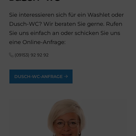
Sie interessieren sich für ein Washlet oder
Dusch-WC? Wir beraten Sie gerne. Rufen
Sie uns einfach an oder schicken Sie uns
eine Online-Anfrage:
(09153) 92 92 92
DUSCH-WC-ANFRAGE