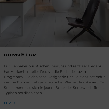
Du­ra­vit Luv
Für Liebhaber puristischen Designs und zeitloser Eleganz
hat Markenhersteller Duravit die Badserie Luv im
Programm. Die dänische Designerin Cecilie Manz hat dafür
weiche Formen mit geometrischer Klarheit kombiniert: Ein
Stilelement, das sich in jedem Stück der Serie wiederfindet.
Typisch nordisch eben.
LUV