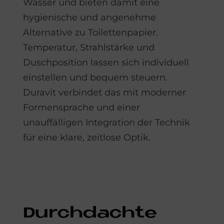
Wasser und bieten damit eine
hygienische und angenehme
Alternative zu Toilettenpapier.
Temperatur, Strahlstärke und
Duschposition lassen sich individuell
einstellen und bequem steuern.
Duravit verbindet das mit moderner
Formensprache und einer
unauffälligen Integration der Technik
für eine klare, zeitlose Optik.
Durch­dach­te