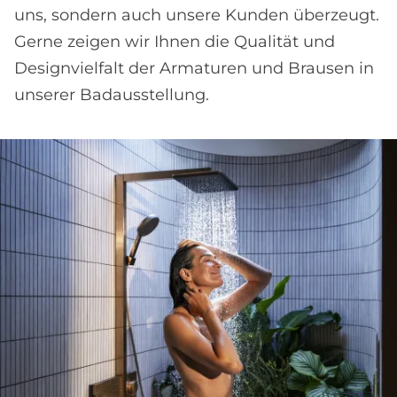
uns, sondern auch unsere Kunden überzeugt.
Gerne zeigen wir Ihnen die Qualität und
Designvielfalt der Armaturen und Brausen in
unserer Badausstellung.