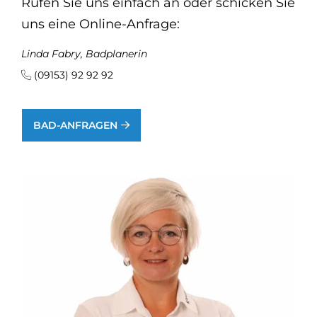
Rufen Sie uns einfach an oder schicken Sie
uns eine Online-Anfrage:
Linda Fabry, Badplanerin
(09153) 92 92 92
BAD-ANFRAGEN