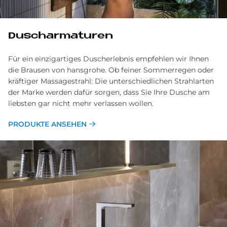
Duscharmaturen
Für ein einzigartiges Duscherlebnis empfehlen wir Ihnen
die Brausen von hansgrohe. Ob feiner Sommerregen oder
kräftiger Massagestrahl: Die unterschiedlichen Strahlarten
der Marke werden dafür sorgen, dass Sie Ihre Dusche am
liebsten gar nicht mehr verlassen wollen.
PRODUKTE ANSEHEN