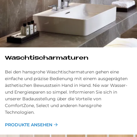
Waschtischarmaturen
Bei den hansgrohe Waschtischarmaturen gehen eine
einfache und präzise Bedienung mit einem ausgeprägten
ästhetischen Bewusstsein Hand in Hand. Nie war Wasser-
und Energiesparen so simpel. Informieren Sie sich in
unserer Badausstellung über die Vorteile von
ComfortZone, Select und anderen hansgrohe
Technologien.
PRODUKTE ANSEHEN