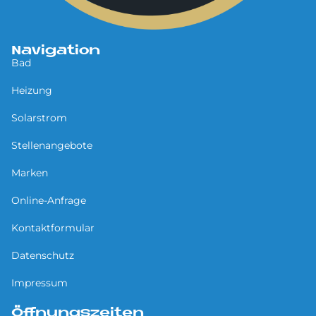
Navigation
Bad
Heizung
Solarstrom
Stellenangebote
Marken
Online-Anfrage
Kontaktformular
Datenschutz
Impressum
Öffnungszeiten