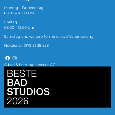
Montag – Donnerstag
08:00 – 16:00 Uhr
Freitag
08:00 – 13:00 Uhr
Samstag und weitere Termine nach Vereinbarung
Notdienst:
0172 81 38 558
© bad & heizung concept AG
Bild