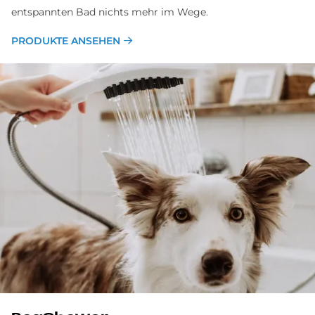
entspannten Bad nichts mehr im Wege.
PRODUKTE ANSEHEN