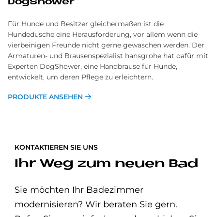
DogShower
Für Hunde und Besitzer gleichermaßen ist die
Hundedusche eine Herausforderung, vor allem wenn die
vierbeinigen Freunde nicht gerne gewaschen werden. Der
Armaturen- und Brausenspezialist hansgrohe hat dafür mit
Experten DogShower, eine Handbrause für Hunde,
entwickelt, um deren Pflege zu erleichtern.
PRODUKTE ANSEHEN
KONTAKTIEREN SIE UNS
Ihr Weg zum neuen Bad
Sie möchten Ihr Badezimmer
modernisieren? Wir beraten Sie gern.