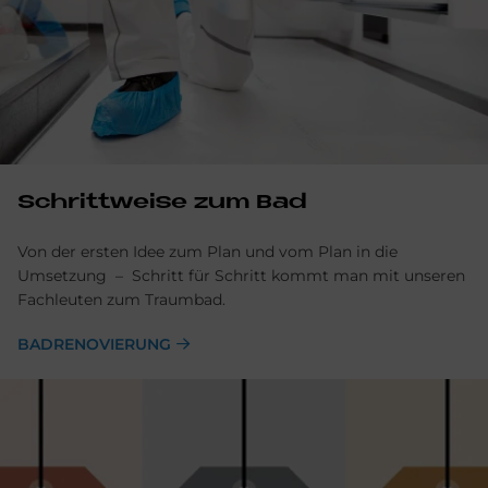
Schrittweise zum Bad
Von der ersten Idee zum Plan und vom Plan in die
Umsetzung – Schritt für Schritt kommt man mit unseren
Fachleuten zum Traumbad.
BADRENOVIERUNG