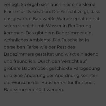
verlegt. So ergab sich auch hier eine kleine
Fläche für Dekoration. Die Ansicht zeigt, dass
das gesamte Bad weiße Wände erhalten hat,
sofern sie nicht mit Wasser in Berührung
kommen. Das gibt dem Badezimmer ein
wohnliches Ambiente. Die Dusche ist in
derselben Farbe wie der Rest des
Badezimmers gestaltet und wirkt einladend
und freundlich. Durch den Verzicht auf
größere Bademöbel, geschickte Farbgebung
und eine Änderung der Anordnung konnten
die Wünsche der Hausherren für Ihr neues
Badezimmer erfüllt werden.