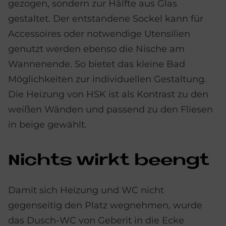
gezogen, sondern zur Hälfte aus Glas
gestaltet. Der entstandene Sockel kann für
Accessoires oder notwendige Utensilien
genutzt werden ebenso die Nische am
Wannenende. So bietet das kleine Bad
Möglichkeiten zur individuellen Gestaltung.
Die Heizung von HSK ist als Kontrast zu den
weißen Wänden und passend zu den Fliesen
in beige gewählt.
Nichts wir­kt be­en­gt
Damit sich Heizung und WC nicht
gegenseitig den Platz wegnehmen, wurde
das Dusch-WC von Geberit in die Ecke