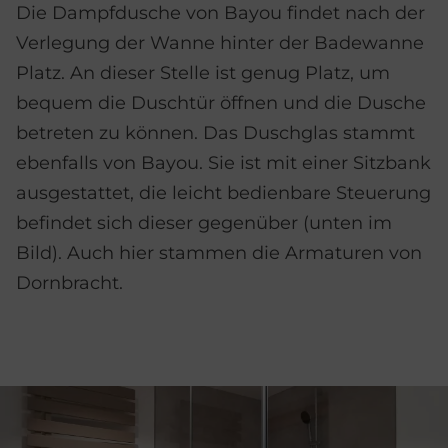
Die Dampfdusche von Bayou findet nach der
Verlegung der Wanne hinter der Badewanne
Platz. An dieser Stelle ist genug Platz, um
bequem die Duschtür öffnen und die Dusche
betreten zu können. Das Duschglas stammt
ebenfalls von Bayou. Sie ist mit einer Sitzbank
ausgestattet, die leicht bedienbare Steuerung
befindet sich dieser gegenüber (unten im
Bild). Auch hier stammen die Armaturen von
Dornbracht.