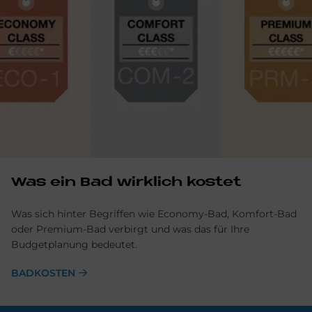
Was ein Bad wirklich kostet
Was sich hinter Begriffen wie Economy-Bad, Komfort-Bad
oder Premium-Bad verbirgt und was das für Ihre
Budgetplanung bedeutet.
BADKOSTEN