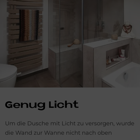
Ge­n­ug Li­cht
Um die Dusche mit Licht zu versorgen, wurde
die Wand zur Wanne nicht nach oben