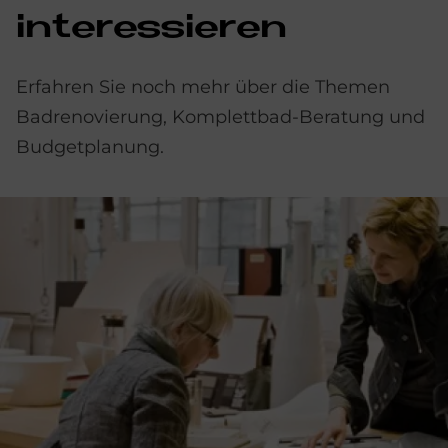
in­ter­es­sie­ren
Erfahren Sie noch mehr über die Themen
Badrenovierung, Komplettbad-Beratung und
Budgetplanung.