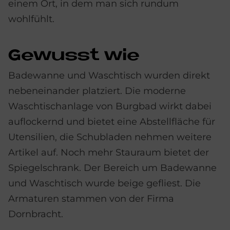
einem Ort, in dem man sich rundum
wohlfühlt.
Ge­wusst wie
Badewanne und Waschtisch wurden direkt
nebeneinander platziert. Die moderne
Waschtischanlage von Burgbad wirkt dabei
auflockernd und bietet eine Abstellfläche für
Utensilien, die Schubladen nehmen weitere
Artikel auf. Noch mehr Stauraum bietet der
Spiegelschrank. Der Bereich um Badewanne
und Waschtisch wurde beige gefliest. Die
Armaturen stammen von der Firma
Dornbracht.