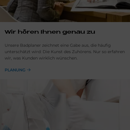
Wir hören Ihnen genau zu
Unsere Badplaner zeichnet eine Gabe aus, die häufig
unterschätzt wird: Die Kunst des Zuhörens. Nur so erfahren
wir, was Kunden wirklich wünschen.
PLANUNG