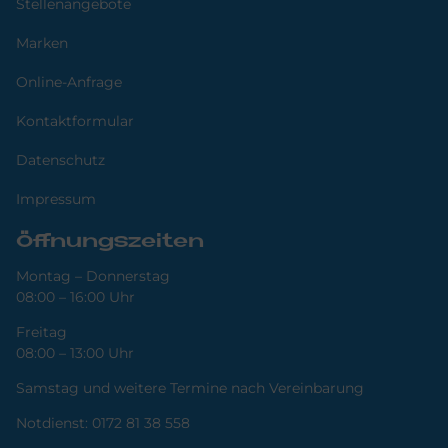
Stellenangebote
Marken
Online-Anfrage
Kontaktformular
Datenschutz
Impressum
Öffnungszeiten
Montag – Donnerstag
08:00 – 16:00 Uhr
Freitag
08:00 – 13:00 Uhr
Samstag und weitere Termine nach Vereinbarung
Notdienst:
0172 81 38 558