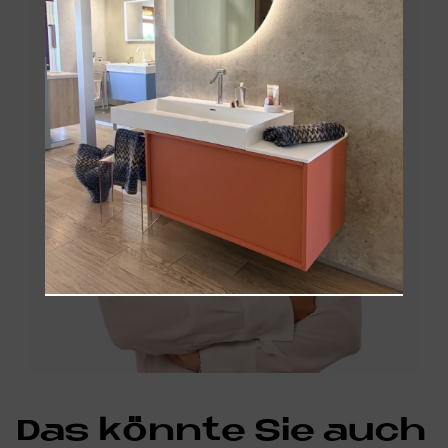
Das könn­te Sie auch