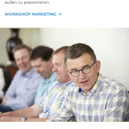
außen zu präsentieren.
WORKSHOP MARKETING