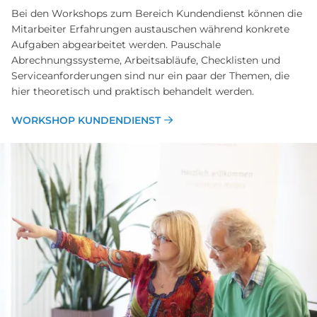
Bei den Workshops zum Bereich Kundendienst können die
Mitarbeiter Erfahrungen austauschen während konkrete
Aufgaben abgearbeitet werden. Pauschale
Abrechnungssysteme, Arbeitsabläufe, Checklisten und
Serviceanforderungen sind nur ein paar der Themen, die
hier theoretisch und praktisch behandelt werden.
WORKSHOP KUNDENDIENST