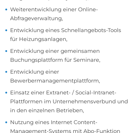
Weiterentwicklung einer Online-
Abfrageverwaltung,
Entwicklung eines Schnellangebots-Tools
für Heizungsanlagen,
Entwicklung einer gemeinsamen
Buchungsplattform für Seminare,
Entwicklung einer
Bewerbermanagementplattform,
Einsatz einer Extranet- / Social-Intranet-
Plattformen im Unternehmensverbund und
in den einzelnen Betrieben,
Nutzung eines Internet Content-
Management-Systems mit Abo-Funktion