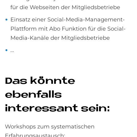
für die Webseiten der Mitgliedsbetriebe
Einsatz einer Social-Media-Management-
Plattform mit Abo Funktion für die Social-
Media-Kanäle der Mitgliedsbetriebe
...
Das könnte
ebenfalls
interessant sein:
Workshops zum systematischen
Erfahrungsaustausch: