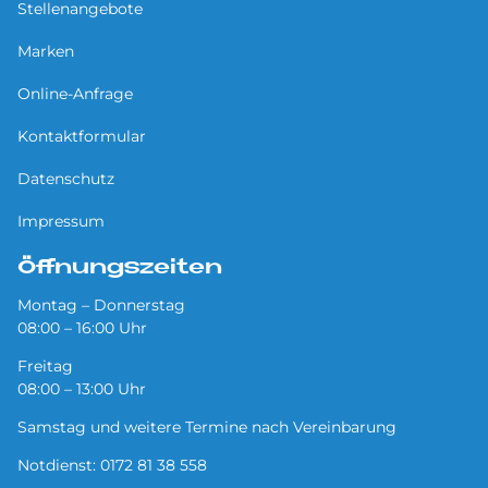
Stellenangebote
Marken
Online-Anfrage
Kontaktformular
Datenschutz
Impressum
Öffnungszeiten
Montag – Donnerstag
08:00 – 16:00 Uhr
Freitag
08:00 – 13:00 Uhr
Samstag und weitere Termine nach Vereinbarung
Notdienst:
0172 81 38 558