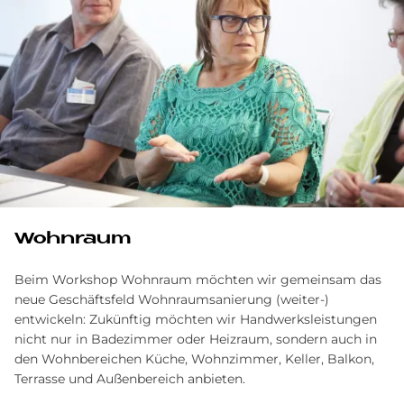
Wohnraum
Beim Workshop Wohnraum möchten wir gemeinsam das
neue Geschäftsfeld Wohnraumsanierung (weiter-)
entwickeln: Zukünftig möchten wir Handwerksleistungen
nicht nur in Badezimmer oder Heizraum, sondern auch in
den Wohnbereichen Küche, Wohnzimmer, Keller, Balkon,
Terrasse und Außenbereich anbieten.