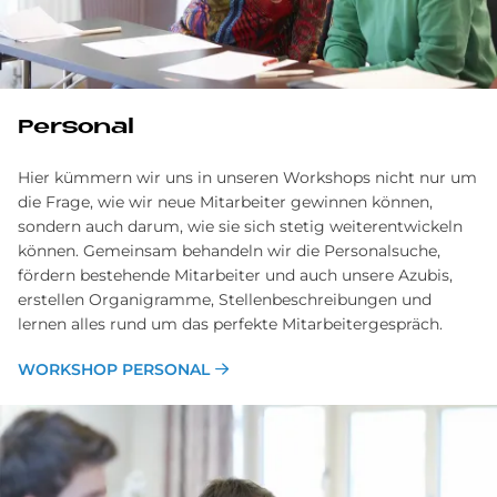
Personal
Hier kümmern wir uns in unseren Workshops nicht nur um
die Frage, wie wir neue Mitarbeiter gewinnen können,
sondern auch darum, wie sie sich stetig weiterentwickeln
können. Gemeinsam behandeln wir die Personalsuche,
fördern bestehende Mitarbeiter und auch unsere Azubis,
erstellen Organigramme, Stellenbeschreibungen und
lernen alles rund um das perfekte Mitarbeitergespräch.
WORKSHOP PERSONAL