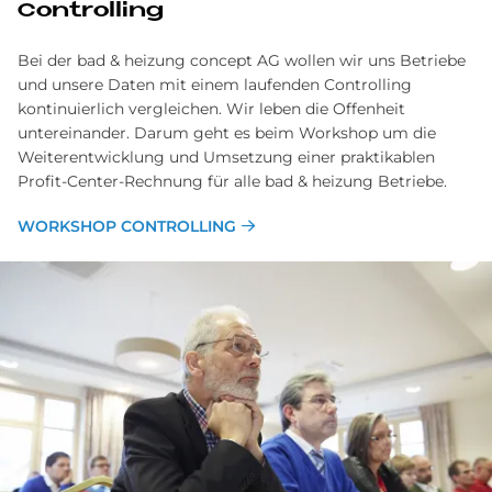
Controlling
Bei der bad & heizung concept AG wollen wir uns Betriebe
und unsere Daten mit einem laufenden Controlling
kontinuierlich vergleichen. Wir leben die Offenheit
untereinander. Darum geht es beim Workshop um die
Weiterentwicklung und Umsetzung einer praktikablen
Profit-Center-Rechnung für alle bad & heizung Betriebe.
WORKSHOP CONTROLLING