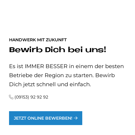
HANDWERK MIT ZUKUNFT
Be­wirb Dich bei uns!
Es ist IMMER BESSER in einem der besten
Betriebe der Region zu starten. Bewirb
Dich jetzt schnell und einfach.
(09153) 92 92 92
JETZT ONLINE BEWERBEN!