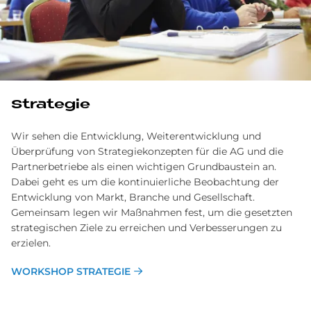
Strategie
Wir sehen die Entwicklung, Weiterentwicklung und
Überprüfung von Strategiekonzepten für die AG und die
Partnerbetriebe als einen wichtigen Grundbaustein an.
Dabei geht es um die kontinuierliche Beobachtung der
Entwicklung von Markt, Branche und Gesellschaft.
Gemeinsam legen wir Maßnahmen fest, um die gesetzten
strategischen Ziele zu erreichen und Verbesserungen zu
erzielen.
WORKSHOP STRATEGIE