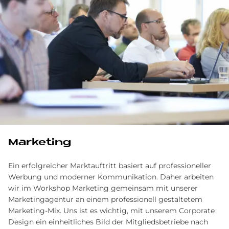
Marketing
Ein erfolgreicher Marktauftritt basiert auf professioneller
Werbung und moderner Kommunikation. Daher arbeiten
wir im Workshop Marketing gemeinsam mit unserer
Marketingagentur an einem professionell gestaltetem
Marketing-Mix. Uns ist es wichtig, mit unserem Corporate
Design ein einheitliches Bild der Mitgliedsbetriebe nach