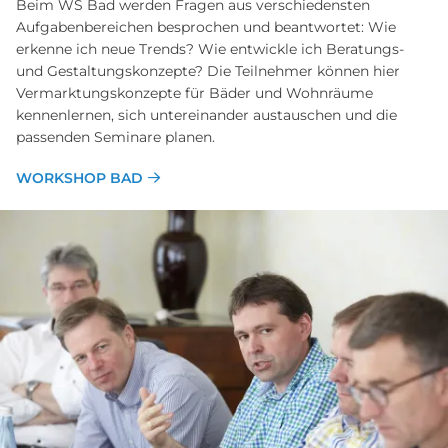
Beim WS Bad werden Fragen aus verschiedensten
Aufgabenbereichen besprochen und beantwortet: Wie
erkenne ich neue Trends? Wie entwickle ich Beratungs-
und Gestaltungskonzepte? Die Teilnehmer können hier
Vermarktungskonzepte für Bäder und Wohnräume
kennenlernen, sich untereinander austauschen und die
passenden Seminare planen.
WORKSHOP BAD