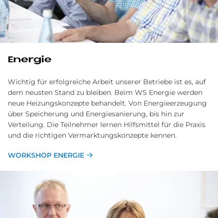
Energie
Wichtig für erfolgreiche Arbeit unserer Betriebe ist es, auf
dem neusten Stand zu bleiben. Beim WS Energie werden
neue Heizungskonzepte behandelt. Von Energieerzeugung
über Speicherung und Energiesanierung, bis hin zur
Verteilung. Die Teilnehmer lernen Hilfsmittel für die Praxis
und die richtigen Vermarktungskonzepte kennen.
WORKSHOP ENERGIE