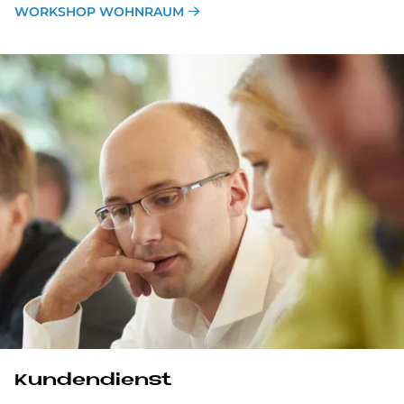
WORKSHOP WOHNRAUM
Kundendienst